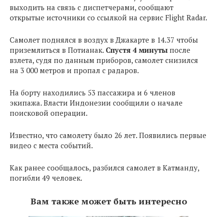
выходить на связь с диспетчерами, сообщают
открытые источники со ссылкой на сервис Flight Radar.
Самолет поднялся в воздух в Джакарте в 14.37 чтобы
приземлиться в Потианак.
Спустя 4 минуты
после
взлета, судя по данным приборов, самолет снизился
на 3 000 метров и пропал с радаров.
На борту находились 53 пассажира и 6 членов
экипажа. Власти Индонезии сообщили о начале
поисковой операции.
Известно, что самолету было 26 лет. Появились первые
видео с места событий.
Как ранее сообщалось, разбился самолет в Катманду,
погибли 49 человек.
Вам также может быть интересно