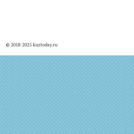
© 2018-2025 kuztoday.ru