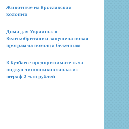
Животные из Ярославской
колонии
Дома для Украины: в
Великобритании запущена новая
программа помощи беженцам
В Кузбассе предприниматель за
подкуп чиновников заплатит
штраф 2 млн рублей