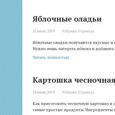
Яблочные оладьи
25 июня, 2019
Рубрика:
Стряпуха
Яблочные оладьи получаются вкусные и н
Нужно лишь натереть яблоко и добавить е
Читать полностью
Картошка чесночная
24 июня, 2019
Рубрика:
Стряпуха
Как приготовить чесночную картошку в 
самые простые продукты. Ингредиенты на