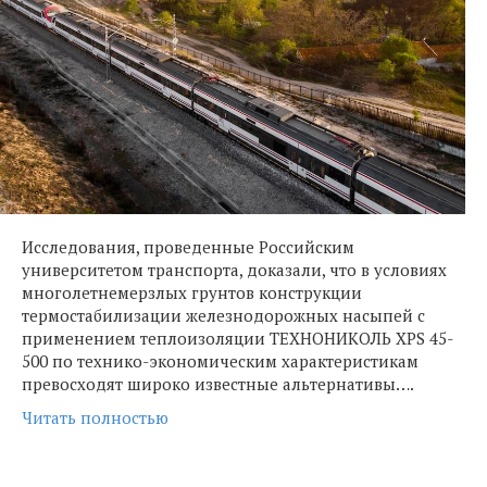
Исследования, проведенные Российским
университетом транспорта, доказали, что в условиях
многолетнемерзлых грунтов конструкции
термостабилизации железнодорожных насыпей с
применением теплоизоляции ТЕХНОНИКОЛЬ XPS 45-
500 по технико-экономическим характеристикам
превосходят широко известные альтернативы….
Читать полностью