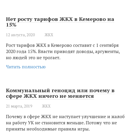
Нет росту тарифов ЖКХ в Кемерово на
15%
12 августа, 2020
ЖКХ
Рост тарифов ЖКХ в Кемерово составит с 1 сентября
2020 года 15%. Власти приводят доводы, аргументы,
но людей это не трогает.
Читать полностью
Коммунальный геноцид или почему в
сфере ЖКХ ничего не меняется
21 марта, 2019
ЖКХ
Почему в сфере ЖКХ не наступает улучшение и жалоб
на работу УК не становится меньше. Потому что не
приняты необходимые правила игры.