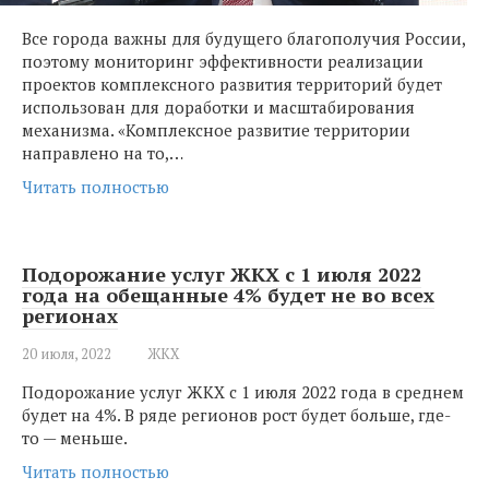
Все города важны для будущего благополучия России,
поэтому мониторинг эффективности реализации
проектов комплексного развития территорий будет
использован для доработки и масштабирования
механизма. «Комплексное развитие территории
направлено на то,…
Читать полностью
Подорожание услуг ЖКХ с 1 июля 2022
года на обещанные 4% будет не во всех
регионах
20 июля, 2022
ЖКХ
Подорожание услуг ЖКХ с 1 июля 2022 года в среднем
будет на 4%. В ряде регионов рост будет больше, где-
то — меньше.
Читать полностью