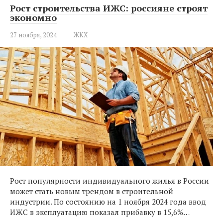
Рост строительства ИЖС: россияне строят
экономно
27 ноября, 2024
ЖКХ
Рост популярности индивидуального жилья в России
может стать новым трендом в строительной
индустрии. По состоянию на 1 ноября 2024 года ввод
ИЖС в эксплуатацию показал прибавку в 15,6%…