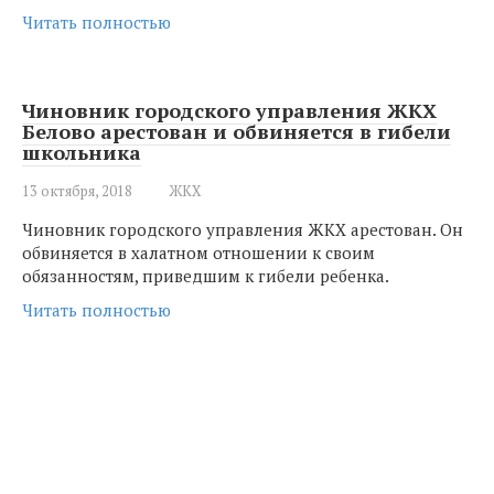
Читать полностью
Чиновник городского управления ЖКХ
Белово арестован и обвиняется в гибели
школьника
13 октября, 2018
ЖКХ
Чиновник городского управления ЖКХ арестован. Он
обвиняется в халатном отношении к своим
обязанностям, приведшим к гибели ребенка.
Читать полностью