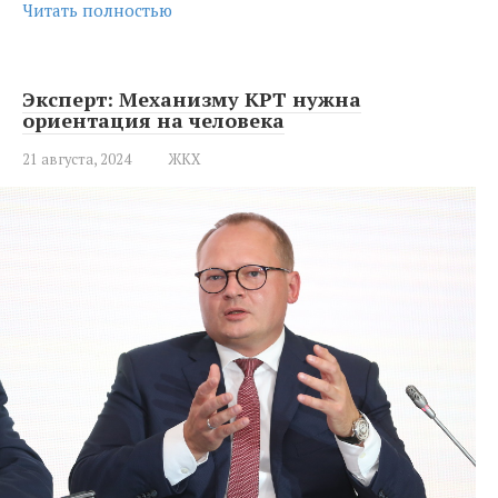
Читать полностью
Эксперт: Механизму КРТ нужна
ориентация на человека
21 августа, 2024
ЖКХ