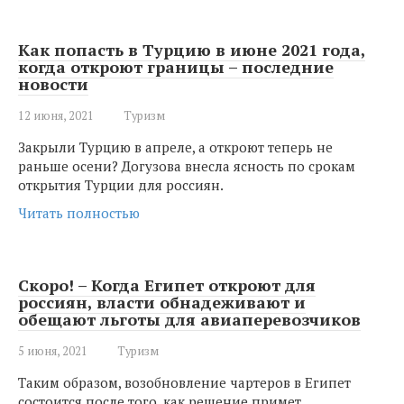
Как попасть в Турцию в июне 2021 года,
когда откроют границы – последние
новости
12 июня, 2021
Туризм
Закрыли Турцию в апреле, а откроют теперь не
раньше осени? Догузова внесла ясность по срокам
открытия Турции для россиян.
Читать полностью
Скоро! – Когда Египет откроют для
россиян, власти обнадеживают и
обещают льготы для авиаперевозчиков
5 июня, 2021
Туризм
Таким образом, возобновление чартеров в Египет
состоится после того, как решение примет