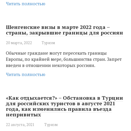
Читать полностью
Шенгенские визы в марте 2022 года –
страны, закрывшие границы для россиян
20 марта, 2022
Туризм
Обычные граждане могут пересекать границы
Европы, по крайней мере, большинства стран. Запрет
введен в отношении некоторых россиян.
Читать полностью
«Как отдыхается?» – Обстановка в Турции
для российских туристов в августе 2021
года, как изменились правила въезда
непривитых
22 августа, 2021
Туризм