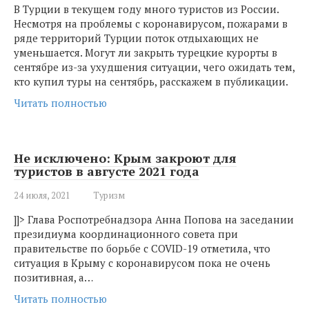
В Турции в текущем году много туристов из России.
Несмотря на проблемы с коронавирусом, пожарами в
ряде территорий Турции поток отдыхающих не
уменьшается. Могут ли закрыть турецкие курорты в
сентябре из-за ухудшения ситуации, чего ожидать тем,
кто купил туры на сентябрь, расскажем в публикации.
Читать полностью
Не исключено: Крым закроют для
туристов в августе 2021 года
24 июля, 2021
Туризм
]]> Глава Роспотребнадзора Анна Попова на заседании
президиума координационного совета при
правительстве по борьбе с COVID-19 отметила, что
ситуация в Крыму с коронавирусом пока не очень
позитивная, а…
Читать полностью