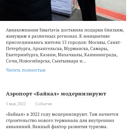
Авиакомпания Smartavia доставила подарки близким,
живущим в различных регионах. К инициативе
присоединились жители 13 городов: Москвы, Санкт-
Петербурга, Архангельска, Мурманска, Самары,
Екатеринбурга, Казани, Махачкалы, Калининграда,
Сочи, Новосибирска, Сыктывкара и…
Читать полностью
Аэропорт «Байкал» модернизируют
5 мая, 2022
События
«Байкал» в 2022 году модернизируют. Там начнется
строительство нового терминала для внутренних
авиалиний. Важный фактор развития туризма.