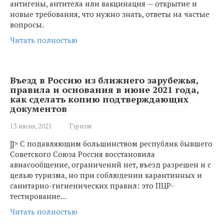
антигены, антитела или вакцинация — открытие и
новые требования, что нужно знать, ответы на частые
вопросы.
Читать полностью
Въезд в Россию из ближнего зарубежья,
правила и основания в июне 2021 года,
как сделать копию подтверждающих
документов
13 июня, 2021
Туризм
]]> С подавляющим большинством республик бывшего
Советского Союза Россия восстановила
авиасообщение, ограничений нет, въезд разрешен и с
целью туризма, но при соблюдении карантинных и
санитарно-гигиенических правил: это ПЦР-
тестирование…
Читать полностью