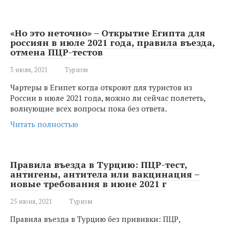
«Но это неточно» – Открытие Египта для
россиян в июле 2021 года, правила въезда,
отмена ПЦР-тестов
3 июля, 2021
Туризм
Чартеры в Египет когда откроют для туристов из
России в июле 2021 года, можно ли сейчас полететь,
волнующие всех вопросы пока без ответа.
Читать полностью
Правила въезда в Турцию: ПЦР-тест,
антигены, антитела или вакцинация –
новые требования в июне 2021 г
25 июня, 2021
Туризм
Правила въезда в Турцию без прививки: ПЦР,