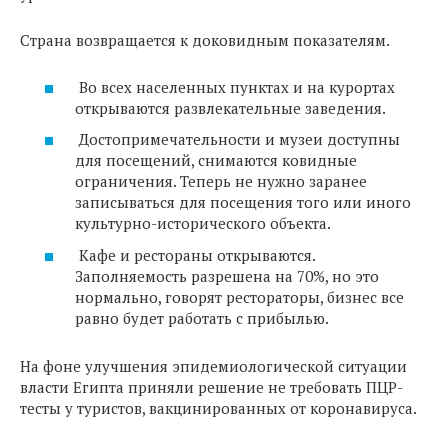
Страна возвращается к доковидным показателям.
Во всех населенных пунктах и на курортах
открываются развлекательные заведения.
Достопримечательности и музеи доступны
для посещений, снимаются ковидные
ограничения. Теперь не нужно заранее
записываться для посещения того или иного
культурно-исторического объекта.
Кафе и рестораны открываются.
Заполняемость разрешена на 70%, но это
нормально, говорят рестораторы, бизнес все
равно будет работать с прибылью.
На фоне улучшения эпидемиологической ситуации
власти Египта приняли решение не требовать ПЦР-
тесты у туристов, вакцинированных от коронавируса.