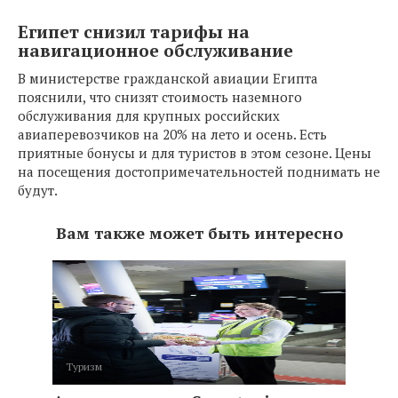
Египет снизил тарифы на
навигационное обслуживание
В министерстве гражданской авиации Египта
пояснили, что снизят стоимость наземного
обслуживания для крупных российских
авиаперевозчиков на 20% на лето и осень. Есть
приятные бонусы и для туристов в этом сезоне. Цены
на посещения достопримечательностей поднимать не
будут.
Вам также может быть интересно
Туризм