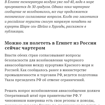
В Египте температура воздуха уже под 40, вода в море
прогревается до 30 градусов. Однако пока чартерное
сообщение не возобновилось, все еще продолжается
техническое согласование вопросов. Когда оно закончится
и российские туристы смогут напрямую попадать на
курорты Шарм-эль-Шейха и Хургады, расскажем в
публикации.
Можно ли полететь в Египет из России
сейчас чартером
Власти обеих стран согласовывают вопросы
безопасности для возобновления чартерного
авиасообщения между курортами Красного моря и
Россией. Как сообщалось ранее в министерстве
промышленности и торговли РФ, ведется подготовка
Указа президента РФ об отмене ограничений.
Решать вопрос возобновления авиасообщения должен
Оперативный штаб при правительстве РФ. У
чиновников наверняка есть свои резоны и доводы,