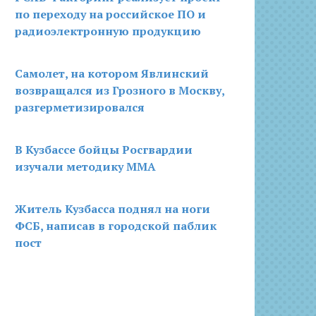
по переходу на российское ПО и
радиоэлектронную продукцию
Самолет, на котором Явлинский
возвращался из Грозного в Москву,
разгерметизировался
В Кузбассе бойцы Росгвардии
изучали методику ММА
Житель Кузбасса поднял на ноги
ФСБ, написав в городской паблик
пост