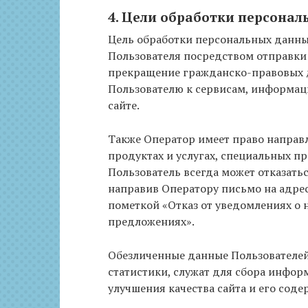
4. Цели обработки персона
Цель обработки персональных данн
Пользователя посредством отправки
прекращение гражданско-правовых д
Пользователю к сервисам, информац
сайте.
Также Оператор имеет право направ
продуктах и услугах, специальных п
Пользователь всегда может отказат
направив Оператору письмо на адре
пометкой «Отказ от уведомлениях о 
предложениях».
Обезличенные данные Пользователей
статистики, служат для сбора информ
улучшения качества сайта и его соде