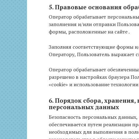
5. Правовые основания обр
Оператор обрабатывает персональные
заполнения и/или отправки Пользов
формы, расположенные на сайте .
Заполняя соответствующие формы и/
Оператору, Пользователь выражает с
Оператор обрабатывает обезличенные 
разрешено в настройках браузера По
«cookie» и использование технологии J
6. Порядок сбора, хранения,
персональных данных
Безопасность персональных данных,
обеспечивается путем реализации пр
необходимых для выполнения в пол