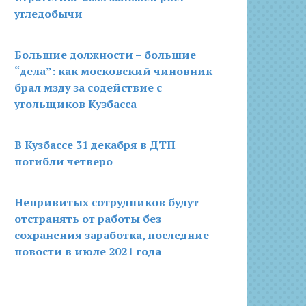
угледобычи
Большие должности – большие
“дела”: как московский чиновник
брал мзду за содействие с
угольщиков Кузбасса
В Кузбассе 31 декабря в ДТП
погибли четверо
Непривитых сотрудников будут
отстранять от работы без
сохранения заработка, последние
новости в июле 2021 года