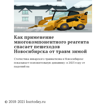
Новости Кузбасса
Как применение
многокомпонентного реагента
спасает пешеходов
Новосибирска от травм зимой
Статистика январского травматизма в Новосибирске
показывает положительную динамику: в 2025 году от
падений на
© 2018-2025 kuztoday.ru