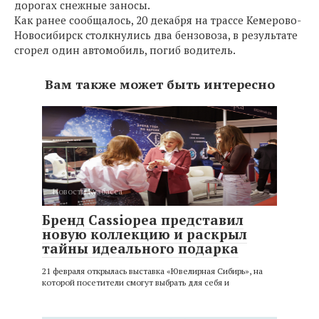
дорогах снежные заносы.
Как ранее сообщалось, 20 декабря на трассе Кемерово-
Новосибирск столкнулись два бензовоза, в результате
сгорел один автомобиль, погиб водитель.
Вам также может быть интересно
Новости Кузбасса
Бренд Cassiopea представил
новую коллекцию и раскрыл
тайны идеального подарка
21 февраля открылась выставка «Ювелирная Сибирь», на
которой посетители смогут выбрать для себя и