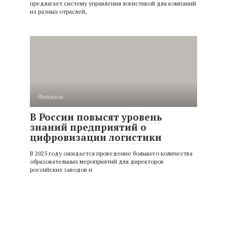
предлагает систему управления логистикой для компаний
из разных отраслей,
Финансы
В России повысят уровень
знаний предприятий о
цифровизации логистики
В 2025 году ожидается проведение большего количества
образовательных мероприятий для директоров
российских заводов и