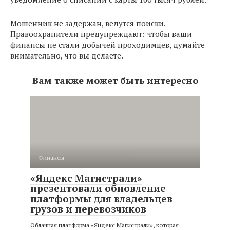
Мошенник не задержан, ведутся поиски.
Правоохранители предупреждают: чтобы ваши
финансы не стали добычей проходимцев, думайте
внимательно, что вы делаете.
Вам также может быть интересно
Финансы
«Яндекс Магистрали»
презентовали обновление
платформы для владельцев
грузов и перевозчиков
Облачная платформа «Яндекс Магистрали», которая