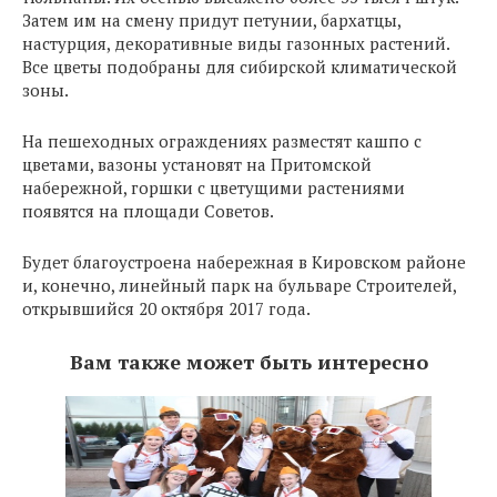
Затем им на смену придут петунии, бархатцы,
настурция, декоративные виды газонных растений.
Все цветы подобраны для сибирской климатической
зоны.
На пешеходных ограждениях разместят кашпо с
цветами, вазоны установят на Притомской
набережной, горшки с цветущими растениями
появятся на площади Советов.
Будет благоустроена набережная в Кировском районе
и, конечно, линейный парк на бульваре Строителей,
открывшийся 20 октября 2017 года.
Вам также может быть интересно