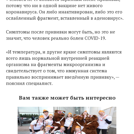
потому что ни в одной вакцине нет живого
коронавируса. Он либо инактивирован, либо это его
ослабленный фрагмент, вставленный в аденовирус».
Симптомы после прививки могут быть, но это не
значит, что человек реально болен COVID-19.
«И температура, и другие яркие симптомы являются
всего лишь нормальной внутренней реакцией
организма на фрагменты микроорганизма и
свидетельствует о том, что иммунная система
правильно воспринимает введённую прививку», —
пояснил специалист.
Вам также может быть интересно