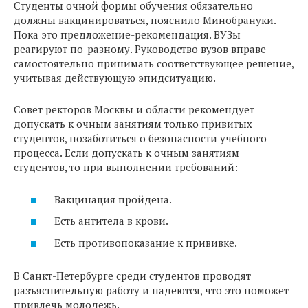
Студенты очной формы обучения обязательно
должны вакцинироваться, пояснило Минобрануки.
Пока это предложение-рекомендация. ВУЗы
реагируют по-разному. Руководство вузов вправе
самостоятельно принимать соответствующее решение,
учитывая действующую эпидситуацию.
Совет ректоров Москвы и области рекомендует
допускать к очным занятиям только привитых
студентов, позаботиться о безопасности учебного
процесса. Если допускать к очным занятиям
студентов, то при выполнении требований:
Вакцинация пройдена.
Есть антитела в крови.
Есть противопоказание к прививке.
В Санкт-Петербурге среди студентов проводят
разъяснительную работу и надеются, что это поможет
привлечь молодежь.