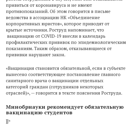
привиться от коронавируса и не имеют
противопоказаний. Об этом говорится в письме
ведомства в ассоциацию НК «Объединение
корпоративных юристов», которое приводят от
крытые источники. Роструд напоминает, что
вакцинацию от COVID-19 внесли в календарь
профилактических прививок по эпидемиологическим
показаниям. Таким образом, отказывающиеся от
прививки нарушают закон.
«Вакцинация становится обязательной, если в субъекте
вынесено соответствующее постановление главного
санитарного врача о вакцинации отдельных
категорий граждан (сотрудников некоторых
отраслей)», — говорится в тексте пояснения Роструда.
Минобрнауки рекомендует обязательную
вакцинацию студентов
]]>