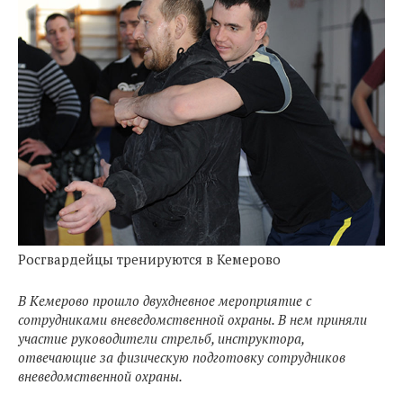
Росгвардейцы тренируются в Кемерово
В Кемерово прошло двухдневное мероприятие с
сотрудниками вневедомственной охраны. В нем приняли
участие руководители стрельб, инструктора,
отвечающие за физическую подготовку сотрудников
вневедомственной охраны.