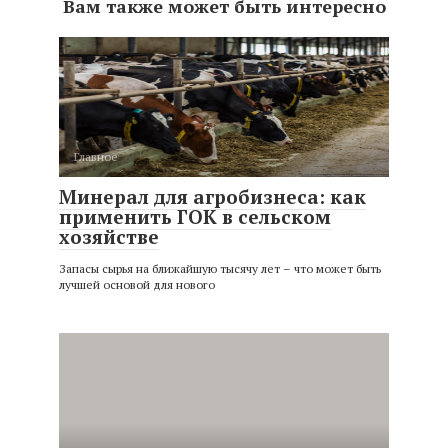
Вам также может быть интересно
Главное
Минерал для агробизнеса: как
применить ГОК в сельском
хозяйстве
Запасы сырья на ближайшую тысячу лет – что может быть
лучшей основой для нового