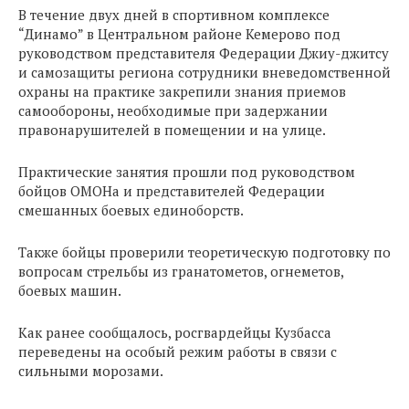
В течение двух дней в спортивном комплексе
“Динамо” в Центральном районе Кемерово под
руководством представителя Федерации Джиу-джитсу
и самозащиты региона сотрудники вневедомственной
охраны на практике закрепили знания приемов
самообороны, необходимые при задержании
правонарушителей в помещении и на улице.
Практические занятия прошли под руководством
бойцов ОМОНа и представителей Федерации
смешанных боевых единоборств.
Также бойцы проверили теоретическую подготовку по
вопросам стрельбы из гранатометов, огнеметов,
боевых машин.
Как ранее сообщалось, росгвардейцы Кузбасса
переведены на особый режим работы в связи с
сильными морозами.