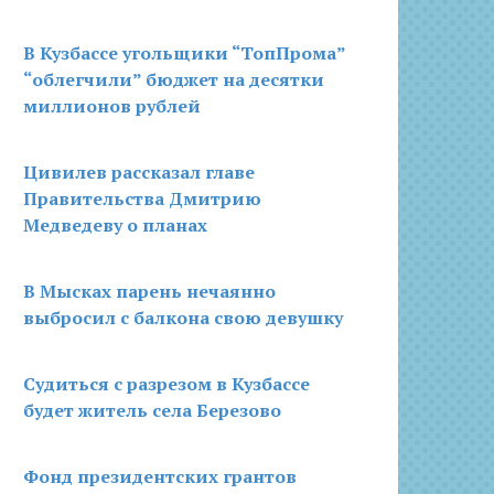
В Кузбассе угольщики “ТопПрома”
“облегчили” бюджет на десятки
миллионов рублей
Цивилев рассказал главе
Правительства Дмитрию
Медведеву о планах
В Мысках парень нечаянно
выбросил с балкона свою девушку
Судиться с разрезом в Кузбассе
будет житель села Березово
Фонд президентских грантов