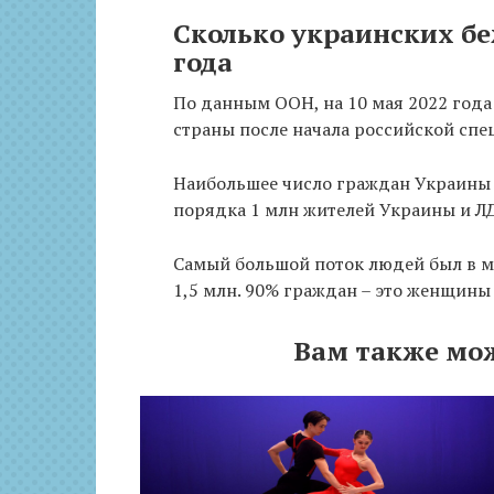
Сколько украинских бе
года
По данным ООН, на 10 мая 2022 года
страны после начала российской спе
Наибольшее число граждан Украины
порядка 1 млн жителей Украины и Л
Самый большой поток людей был в март
1,5 млн. 90% граждан – это женщины 
Вам также мо