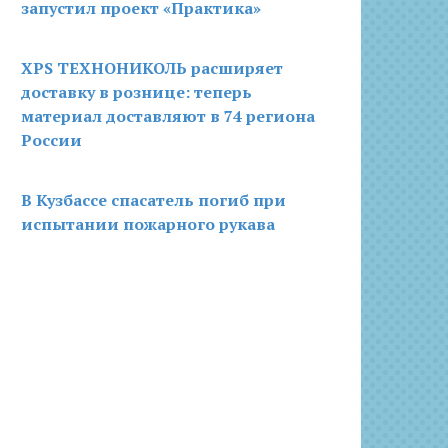
запустил проект «Практика»
XPS ТЕХНОНИКОЛЬ расширяет
доставку в рознице: теперь
материал доставляют в 74 региона
России
В Кузбассе спасатель погиб при
испытании пожарного рукава