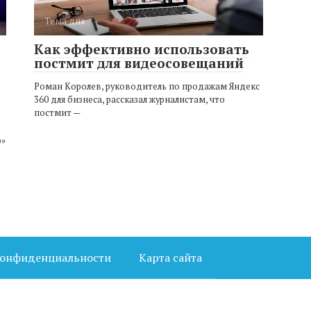
Тема дня
Как эффективно использовать
постмит для видеосовещаний
Роман Королев, руководитель по продажам Яндекс
360 для бизнеса, рассказал журналистам, что
постмит —
о»
конфиденциальности
Карта сайта