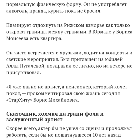
нормальную физическую форму. Он не употребляет
алкоголь, правда, курить пока не бросил.
Планирует отдохнуть на Рижском взморье как только
откроют границы между странами. В Юрмале у Бориса
Моисеева есть квартира.
Он часто встречается с друзьями, ходит на концерты и
светские мероприятия. Был приглашен на юбилей
Аллы Пугачевой, поздравил ее лично, но на вечере не
присутствовал.
«Я уже давно не артист, а пенсионер, который хочет
покоя, — прокомментировал свою жизнь сегодня
«СтарХиту» Борис Михайлович.
Сказочник, хохмач на грани фола и
заслуженный артист
Скорее всего, актер бы не ушел со сцены и продолжал
работать, если бы не пошатнувшееся 10 лет назад