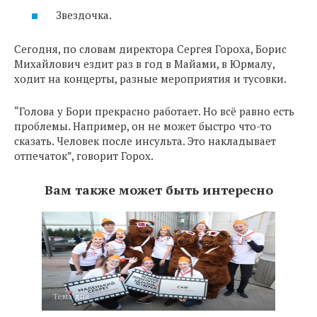
Звездочка.
Сегодня, по словам директора Сергея Гороха, Борис
Михайлович ездит раз в год в Майами, в Юрмалу,
ходит на концерты, разные мероприятия и тусовки.
“Голова у Бори прекрасно работает. Но всё равно есть
проблемы. Например, он не может быстро что-то
сказать. Человек после инсульта. Это накладывает
отпечаток”, говорит Горох.
Вам также может быть интересно
Тема дня