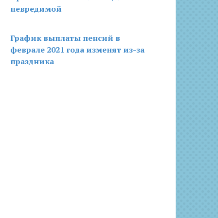
невредимой
График выплаты пенсий в
феврале 2021 года изменят из-за
праздника