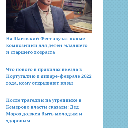
На Шаинский Фест звучат новые
композиции для детей младшего
и старшего возраста
Что нового в правилах въезда в
Португалию в январе-феврале 2022
года, кому открывают визы
После трагедии на утреннике в
Кемерово власти сказали: Дед
Мороз должен быть молодым и
здоровым