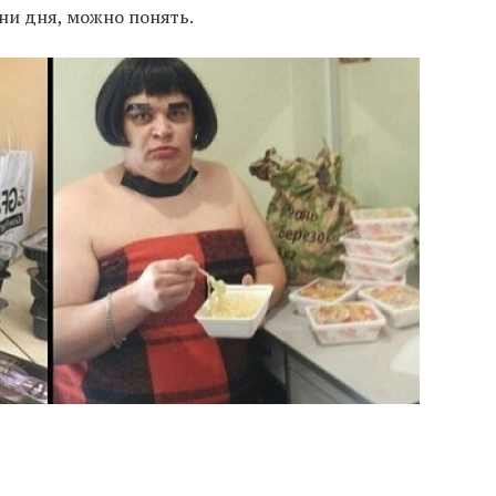
 ни дня, можно понять.