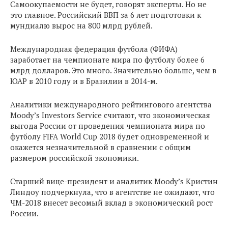
Самоокупаемости не будет, говорят эксперты. Но не
это главное. Российский ВВП за 6 лет подготовки к
мундиалю вырос на 800 млрд рублей.
Международная федерация футбола (ФИФА)
заработает на чемпионате мира по футболу более 6
млрд долларов. Это много. Значительно больше, чем в
ЮАР в 2010 году и в Бразилии в 2014-м.
Аналитики международного рейтингового агентства
Moody’s Investors Service считают, что экономическая
выгода России от проведения чемпионата мира по
футболу FIFA World Cup 2018 будет одновременной и
окажется незначительной в сравнении с общим
размером российской экономики.
Старший вице-президент и аналитик Moody’s Кристин
Линдоу подчеркнула, что в агентстве не ожидают, что
ЧМ-2018 внесет весомый вклад в экономический рост
России.