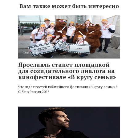
Вам также может быть интересно
Тема дня
Ярославль станет площадкой
для созидательного диалога на
кинофестивале «В кругу семьи»
Что ждёт гостей юбилейного фестиваля «В кругу семьи»?
С 5 по 9 июля 2025