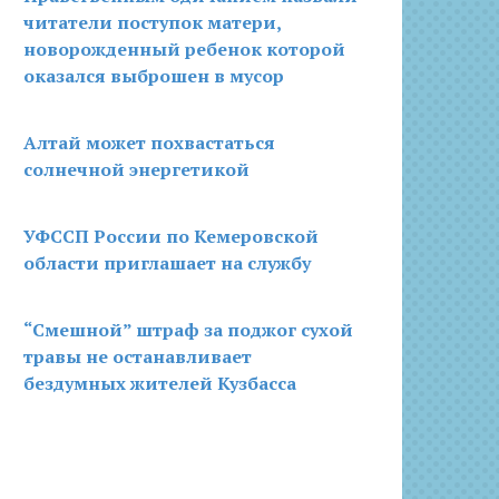
читатели поступок матери,
новорожденный ребенок которой
оказался выброшен в мусор
Алтай может похвастаться
солнечной энергетикой
УФССП России по Кемеровской
области приглашает на службу
“Смешной” штраф за поджог сухой
травы не останавливает
бездумных жителей Кузбасса