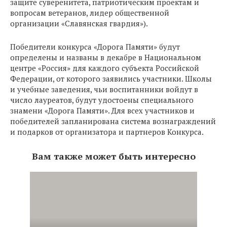
защите суверенитета, патриотическим проектам и
вопросам ветеранов, лидер общественной
организации «Славянская гвардия»).
Победители конкурса «Дорога Памяти» будут
определены и названы в декабре в Национальном
центре «Россия» для каждого субъекта Российской
Федерации, от которого заявились участники. Школы
и учебные заведения, чьи воспитанники войдут в
число лауреатов, будут удостоены специального
знамени «Дорога Памяти». Для всех участников и
победителей запланирована система вознаграждений
и подарков от организатора и партнеров Конкурса.
Вам также может быть интересно