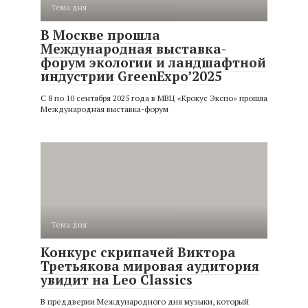
Тема дня
В Москве прошла
Международная выставка-
форум экологии и ландшафтной
индустрии GreenExpo’2025
С 8 по 10 сентября 2025 года в МВЦ «Крокус Экспо» прошла
Международная выставка-форум
Тема дня
Конкурс скрипачей Виктора
Третьякова мировая аудитория
увидит на Leo Classics
В преддверии Международного дня музыки, который