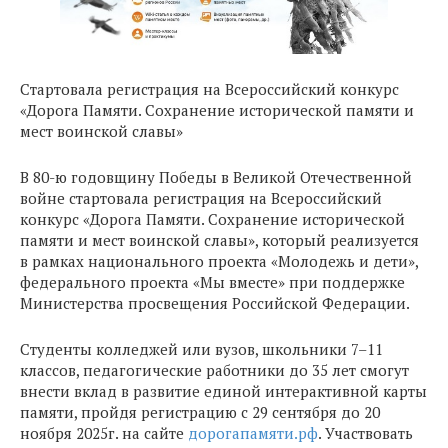
Стартовала регистрация на Всероссийский конкурс
«Дорога Памяти. Сохранение исторической памяти и
мест воинской славы»
В 80-ю годовщину Победы в Великой Отечественной
войне стартовала регистрация на Всероссийский
конкурс «Дорога Памяти. Сохранение исторической
памяти и мест воинской славы», который реализуется
в рамках национального проекта «Молодежь и дети»,
федерального проекта «Мы вместе» при поддержке
Министерства просвещения Российской Федерации.
Студенты колледжей или вузов, школьники 7–11
классов, педагогические работники до 35 лет смогут
внести вклад в развитие единой интерактивной карты
памяти, пройдя регистрацию с 29 сентября до 20
ноября 2025г. на сайте
дорогапамяти.рф
. Участвовать