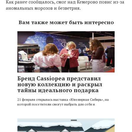
Как ранее сообщалось, смог над Кемерово повис из-за
аномальных морозов и безветрия.
Вам также может быть интересно
Новости Кузбасса
Бренд Cassiopea представил
новую коллекцию и раскрыл
тайны идеального подарка
21 февраля открылась выставка «Ювелирная Сибирь», на
которой посетители смогут выбрать для себя и