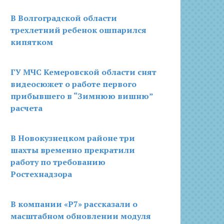
В Волгоградской области
трехлетний ребенок ошпарился
кипятком
ГУ МЧС Кемеровской области снят
видеосюжет о работе первого
прибывшего в “Зимнюю вишню”
расчета
В Новокузнецком районе три
шахты временно прекратили
работу по требованию
Ростехнадзора
В компании «Р7» рассказали о
масштабном обновлении модуля