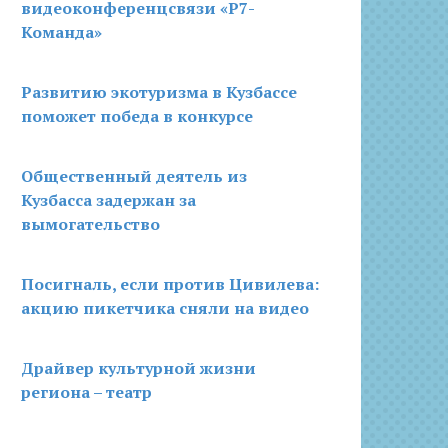
видеоконференцсвязи «Р7-
Команда»
Развитию экотуризма в Кузбассе
поможет победа в конкурсе
Общественный деятель из
Кузбасса задержан за
вымогательство
Посигналь, если против Цивилева:
акцию пикетчика сняли на видео
Драйвер культурной жизни
региона – театр