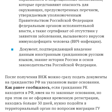
которые представляют опасность для
окружающих, предусмотренных перечнем,
утверждаемым уполномоченным
Правительством Российской Федерации
федеральным органом исполнительной
власти, а также сертификат об отсутствии у
заявителя заболевания, вызываемого вирусом
иммунодефицита человека (ВИЧ-инфекции).
Документ, подтверждающий владение
данным иностранным гражданином русским
языком, знание истории России и основ
законодательства Российской Федерации.
После получения ВНЖ можно сразу подать документы
на гражданство РФ на указанном выше основании.
Как ранее сообщалось
, если гражданин РК
находится в РФ, имея на то законные основания, но
при этом он не оформил временную регистрацию,
находясь больше 30 дней, нужно подойти в
территориальный орган по вопросам миграции ГУ