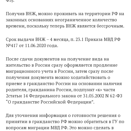
ФЗ).
Получив ВНЖ, можно проживать на территории РФ на
законных основаниях неограниченное количество
времени, поскольку теперь ВНЖ является бессрочным.
Срок выдачи ВНЖ – 4 месяца, п. 23.1 Приказа МВД РФ
№417 от 11.06.2020 года.
После сдачи документов на получение вида на
жительство в России сразу оформляется продление
миграционного учета в России, затем сразу после
получения документа можно ходатайствовать о
приеме в гражданство России на основании наличия
родителя, гражданина России, подпункт «к» части
2статьи 14 Федерального закона от 31.05.2002 N 62-ФЗ
“О гражданстве Российской Федерации”.
Для уточнения информация о готовности решения о
принятии в гражданство РФ можно обратиться в ГУ по
вопросам миграции МВД РФ. Это можно сделать в