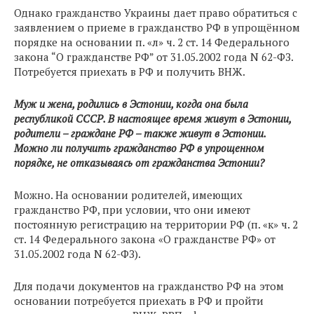
Однако гражданство Украины дает право обратиться с
заявлением о приеме в гражданство РФ в упрощённом
порядке на основании п. «л» ч. 2 ст. 14 Федерального
закона “О гражданстве РФ” от 31.05.2002 года N 62-ФЗ.
Потребуется приехать в РФ и получить ВНЖ.
Муж и жена, родились в Эстонии, когда она была
республикой СССР. В настоящее время живут в Эстонии,
родители – граждане РФ – также живут в Эстонии.
Можно ли получить гражданство РФ в упрощенном
порядке, не отказываясь от гражданства Эстонии?
Можно. На основании родителей, имеющих
гражданство РФ, при условии, что они имеют
постоянную регистрацию на территории РФ (п. «к» ч. 2
ст. 14 Федерального закона «О гражданстве РФ» от
31.05.2002 года N 62-ФЗ).
Для подачи документов на гражданство РФ на этом
основании потребуется приехать в РФ и пройти