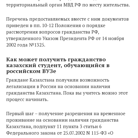
территориальный орган МВД РФ по месту жительства.
Перечень предоставляемых вместе с ним документов
приведен в пп. 10-12 Положения о порядке
рассмотрения вопросов гражданства РФ,
утвержденного Указом Президента РФ от 14 ноября
2002 года №1325.
Как может получить гражданство
казахский студент, обучающийся в
российском ВУЗе
Граждане Казахстана получили возможность
легализации в России на основании наличия
гражданства Казахстана. Пока вы учитесь можно этот
процесс начинать.
Первый шаг – получение разрешения на временное
проживание на основании наличия гражданства
Казахстана, подпункт 11 пункта 3 статьи 6
Федерального закона от 25.07.2002 N 115-ФЗ «О