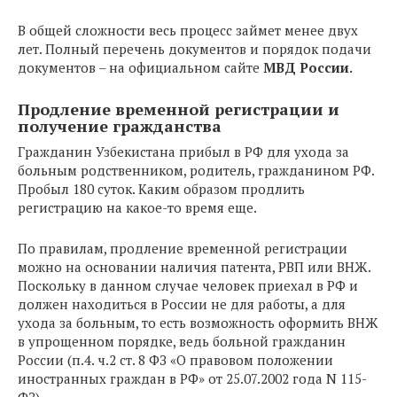
В общей сложности весь процесс займет менее двух
лет. Полный перечень документов и порядок подачи
документов – на официальном сайте
МВД России.
Продление временной регистрации и
получение гражданства
Гражданин Узбекистана прибыл в РФ для ухода за
больным родственником, родитель, гражданином РФ.
Пробыл 180 суток. Каким образом продлить
регистрацию на какое-то время еще.
По правилам, продление временной регистрации
можно на основании наличия патента, РВП или ВНЖ.
Поскольку в данном случае человек приехал в РФ и
должен находиться в России не для работы, а для
ухода за больным, то есть возможность оформить ВНЖ
в упрощенном порядке, ведь больной гражданин
России (п.4. ч.2 ст. 8 ФЗ «О правовом положении
иностранных граждан в РФ» от 25.07.2002 года N 115-