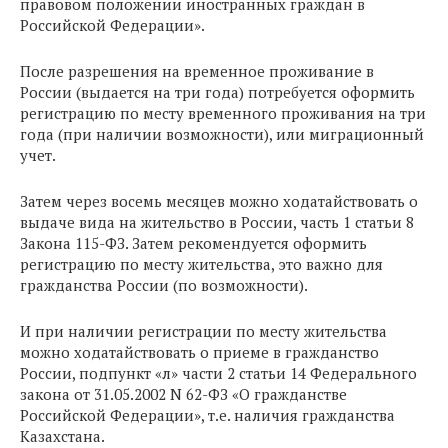
правовом положении иностранных граждан в
Российской Федерации».
После разрешения на временное проживание в
России (выдается на три года) потребуется оформить
регистрацию по месту временного проживания на три
года (при наличии возможности), или миграционный
учет.
Затем через восемь месяцев можно ходатайствовать о
выдаче вида на жительство в России, часть 1 статьи 8
Закона 115-ФЗ. Затем рекомендуется оформить
регистрацию по месту жительства, это важно для
гражданства России (по возможности).
И при наличии регистрации по месту жительства
можно ходатайствовать о приеме в гражданство
России, подпункт «л» части 2 статьи 14 Федерального
закона от 31.05.2002 N 62-ФЗ «О гражданстве
Российской Федерации», т.е. наличия гражданства
Казахстана.