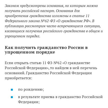
Законом предусмотрены основания, по которым можно
получить российский паспорт. Основания для
приобретения гражданства изложены в статье 11
Федерального закона №62-ФЗ «О гражданстве РФ». В
публикации рассмотрим часто встречающиеся ситуации,
касающиеся получения российского гражданства в общем и
упрощенном порядке.
Как получить гражданство России в
упрощенном порядке
Если открыть статью 11 ФЗ-№62 «О гражданстве
Российской Федерации», то найдем в ней перечень
оснований. Гражданство Российской Федерации
приобретается:
по рождению;
в результате приема в гражданство Российской
Федерации;