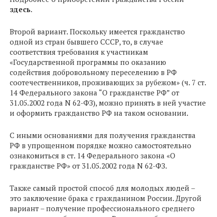
здесь
.
Второй вариант. Поскольку имеется гражданство
одной из стран бывшего СССР, то, в случае
соответствия требования к участникам
«Государственной программы по оказанию
содействия добровольному переселению в РФ
соотечественников, проживающих за рубежом» (ч. 7 ст.
14 Федерального закона “О гражданстве РФ” от
31.05.2002 года N 62-ФЗ), можно принять в ней участие
и оформить гражданство РФ на таком основании.
С иными основаниями для получения гражданства
РФ в упрощенном порядке можно самостоятельно
ознакомиться в ст. 14 Федерального закона «О
гражданстве РФ» от 31.05.2002 года N 62-ФЗ.
Также самый простой способ для молодых людей –
это заключение брака с гражданином России. Другой
вариант – получение профессионального среднего