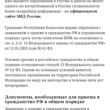
или высшего образования в России и работа не менее
одного по востребованной в России специальности.
Более подробная информация – на
официальном
сайте МВД России.
Граждане Республики Казахстан вправе обратиться с
заявлением о приеме в гражданство РФ в упрощенном
порядке сразу после получения ВНЖ на основании п.
«л» ч. 2 ст. 14 Федерального закона «О гражданстве РФ»
от 31.05.2002 года N 62-ФЗ.
Условия приема в российское гражданство в общем
порядке установлены статьей 13 Федерального закона
№ 62-ФЗ. Одним из основных условий является
постоянное проживание на территории Российской
Федерации по виду на жительство в течение пяти лет
непрерывно.
Документы, необходимые для приема в
гражданство РФ в общем порядке
Заявление о приеме в гражданство подается в