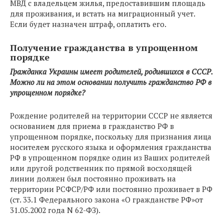
МВД с владельцем жилья, предоставившим площадь
для проживания, и встать на миграционный учет.
Если будет назначен штраф, оплатить его.
Получение гражданства в упрощенном
порядке
Гражданка Украины имеет родителей, родившихся в СССР.
Можно ли на этом основании получить гражданство РФ в
упрощенном порядке?
Рождение родителей на территории СССР не является
основанием для приема в гражданство РФ в
упрощенном порядке, поскольку для признания лица
носителем русского языка и оформления гражданства
РФ в упрощенном порядке один из Ваших родителей
или другой родственник по прямой восходящей
линии должен был постоянно проживать на
территории РСФСР/РФ или постоянно проживает в РФ
(ст. 33.1 Федерального закона «О гражданстве РФ»от
31.05.2002 года N 62-ФЗ).