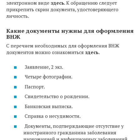
электронном виде
здесь.
К обращению следует
прикрепить скрин документа, удостоверяющего
личность.
Какие документы нужны для оформления
ВНЖ
С перечнем необходимых для оформления ВНЖ
документов можно ознакомиться
здесь.
Заявление, 2 экз.
Четыре фотографии.
Паспорт.
Свидетельство о рождении.
Банковская выписка.
Справка о несудимости.
Документы, подтверждающие отсутствие у
иностранного гражданина заболевания
наркоманией и инфекционных заболеваний,