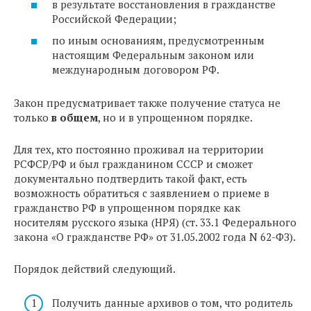
в результате восстановления в гражданстве
Российской Федерации;
по иным основаниям, предусмотренным
настоящим Федеральным законом или
международным договором РФ.
Закон предусматривает также получение статуса не
только
в общем
, но и в упрощенном порядке.
Для тех, кто постоянно проживал на территории
РСФСР/РФ и был гражданином СССР и сможет
документально подтвердить такой факт, есть
возможность обратиться с заявлением о приеме в
гражданство РФ в упрощенном порядке как
носителям русского языка (НРЯ) (ст. 33.1 Федерального
закона «О гражданстве РФ» от 31.05.2002 года N 62-ФЗ).
Порядок действий следующий.
Получить данные архивов о том, что родитель