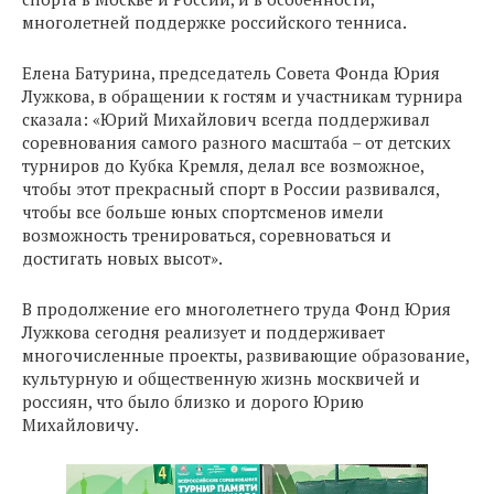
многолетней поддержке российского тенниса.
Елена Батурина, председатель Совета Фонда Юрия
Лужкова, в обращении к гостям и участникам турнира
сказала: «Юрий Михайлович всегда поддерживал
соревнования самого разного масштаба – от детских
турниров до Кубка Кремля, делал все возможное,
чтобы этот прекрасный спорт в России развивался,
чтобы все больше юных спортсменов имели
возможность тренироваться, соревноваться и
достигать новых высот».
В продолжение его многолетнего труда Фонд Юрия
Лужкова сегодня реализует и поддерживает
многочисленные проекты, развивающие образование,
культурную и общественную жизнь москвичей и
россиян, что было близко и дорого Юрию
Михайловичу.