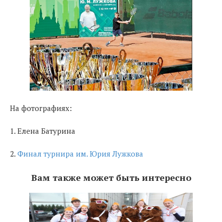
На фотографиях:
1. Елена Батурина
2.
Финал турнира им. Юрия Лужкова
Вам также может быть интересно