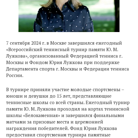
7 сентября 2024 г. в Москве завершился ежегодный
«Всероссийский теннисный турнир памяти Ю. М.
Лужкова», организованный Федерацией тенниса г.
Москвы и Фондом Юрия Лужкова при поддержке
Департамента спорта г. Москвы и Федерации тенниса
России.
В турнире приняли участие молодые спортсмены –
юноши и девушки до 15 лет, представляющие
теннисные школы со всей страны. Ежегодный турнир
памяти Ю. М. Лужкова проходил на кортах теннисной
школы «Белокаменная» и завершился финальными
матчами за призовые места и церемонией
награждения победителей. Фонд Юрия Лужкова
предоставил спортсменам турнира памятные