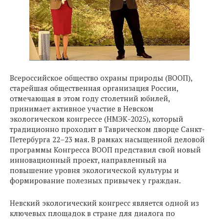
Всероссийское общество охраны природы (ВООП),
старейшая общественная организация России,
отмечающая в этом году столетний юбилей,
принимает активное участие в Невском
экологическом конгрессе (НМЭК-2025), который
традиционно проходит в Таврическом дворце Санкт-
Петербурга 22–23 мая. В рамках насыщенной деловой
программы Конгресса ВООП представил свой новый
инновационный проект, направленный на
повышение уровня экологической культуры и
формирование полезных привычек у граждан.
Невский экологический конгресс является одной из
ключевых площадок в стране для диалога по