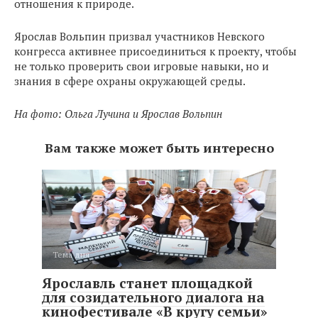
отношения к природе.
Ярослав Вольпин призвал участников Невского
конгресса активнее присоединиться к проекту, чтобы
не только проверить свои игровые навыки, но и
знания в сфере охраны окружающей среды.
На фото: Ольга Лучина и Ярослав Вольпин
Вам также может быть интересно
Тема дня
Ярославль станет площадкой
для созидательного диалога на
кинофестивале «В кругу семьи»