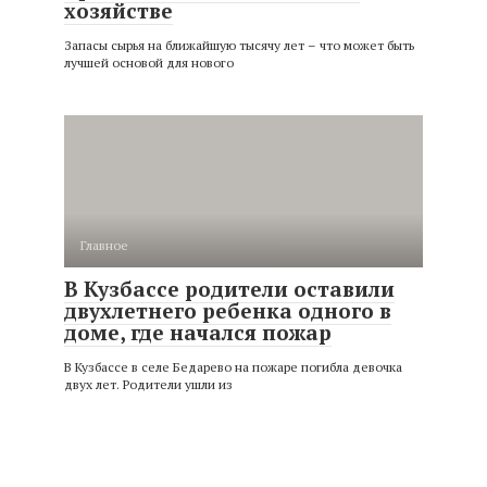
хозяйстве
Запасы сырья на ближайшую тысячу лет – что может быть
лучшей основой для нового
Главное
В Кузбассе родители оставили
двухлетнего ребенка одного в
доме, где начался пожар
В Кузбассе в селе Бедарево на пожаре погибла девочка
двух лет. Родители ушли из