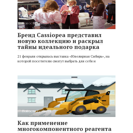
Новости Кузбасса
Бренд Cassiopea представил
новую коллекцию и раскрыл
тайны идеального подарка
21 февраля открылась выставка «Ювелирная Сибирь», на
которой посетители смогут выбрать для себя и
Новости Кузбасса
Как применение
многокомпонентного реагента