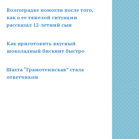
Волгоградке помогли после того,
как о ее тяжелой ситуации
рассказал 12-летний сын
Как приготовить вкусный
шоколадный бисквит быстро
Шахта “Грамотеинская” стала
ответчиком