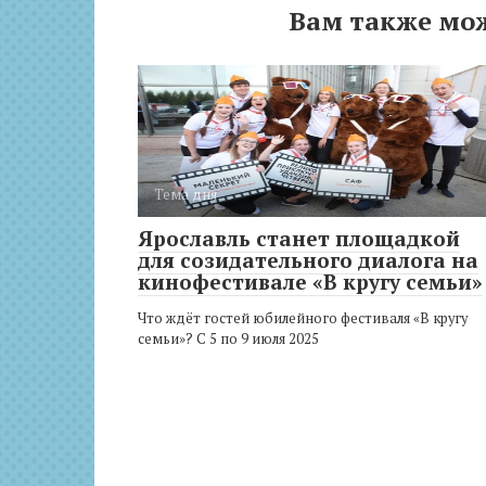
Вам также мо
Тема дня
Ярославль станет площадкой
для созидательного диалога на
кинофестивале «В кругу семьи»
Что ждёт гостей юбилейного фестиваля «В кругу
семьи»? С 5 по 9 июля 2025