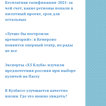
Бесплатная газификация-2021: за
чей счет, какие регионы попали в
пилотный проект, срок для
остальных
«Лучше бы построили
крематорий»: в Кемерово
появится оперный театр, но рады
не все
Эксперты «X5 Клуба» изучили
предпочтения россиян при выборе
куличей на Пасху
В Кузбассе улучшается качество
жизни. Где это можно увидеть?