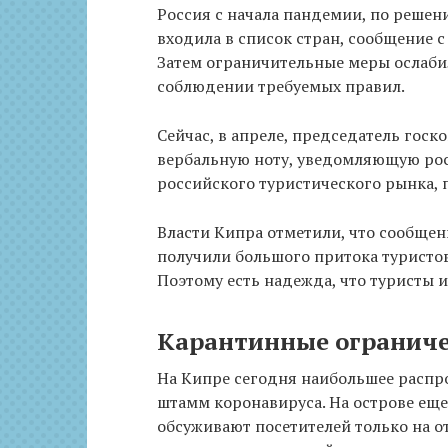
Россия с начала пандемии, по решен
входила в список стран, сообщение 
Затем ограничительные меры ослаби
соблюдении требуемых правил.
Сейчас, в апреле, председатель госк
вербальную ноту, уведомляющую росс
российского туристического рынка, 
Власти Кипра отметили, что сообщен
получили большого притока туристов
Поэтому есть надежда, что туристы 
Карантинные ограниче
На Кипре сегодня наибольшее распр
штамм коронавируса. На острове еще
обсуживают посетителей только на 