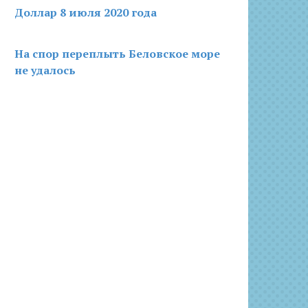
Доллар 8 июля 2020 года
На спор переплыть Беловское море
не удалось