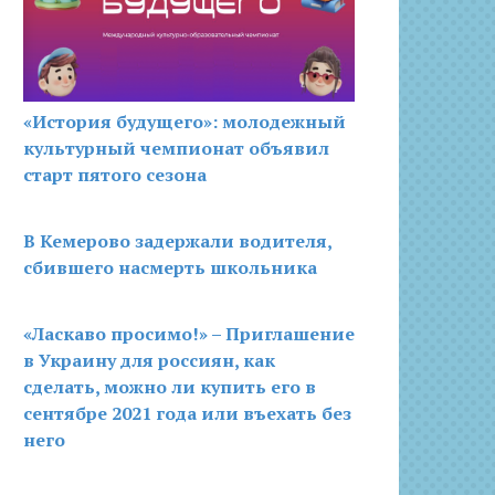
«История будущего»: молодежный
культурный чемпионат объявил
старт пятого сезона
В Кемерово задержали водителя,
сбившего насмерть школьника
«Ласкаво просимо!» – Приглашение
в Украину для россиян, как
сделать, можно ли купить его в
сентябре 2021 года или въехать без
него