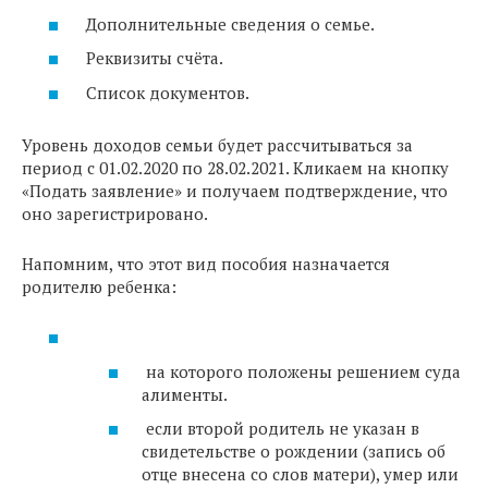
Дополнительные сведения о семье.
Реквизиты счёта.
Cписок документов.
Уровень доходов семьи будет рассчитываться за
период с 01.02.2020 по 28.02.2021. Кликаем на кнопку
«Подать заявление» и получаем подтверждение, что
оно зарегистрировано.
Напомним, что этот вид пособия назначается
родителю ребенка:
на которого положены решением суда
алименты.
если второй родитель не указан в
свидетельстве о рождении (запись об
отце внесена со слов матери), умер или