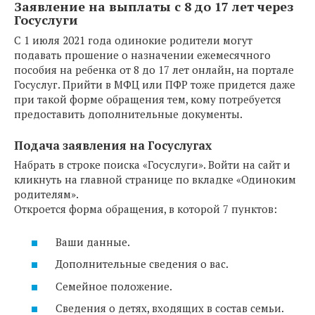
Заявление на выплаты с 8 до 17 лет через
Госуслуги
С 1 июля 2021 года одинокие родители могут
подавать прошение о назначении ежемесячного
пособия на ребенка от 8 до 17 лет онлайн, на портале
Госуслуг. Прийти в МФЦ или ПФР тоже придется даже
при такой форме обращения тем, кому потребуется
предоставить дополнительные документы.
Подача заявления на Госуслугах
Набрать в строке поиска «Госуслуги». Войти на сайт и
кликнуть на главной странице по вкладке «Одиноким
родителям».
Откроется форма обращения, в которой 7 пунктов:
Ваши данные.
Дополнительные сведения о вас.
Семейное положение.
Сведения о детях, входящих в состав семьи.