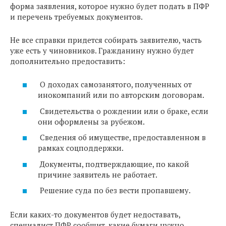
форма заявления, которое нужно будет подать в ПФР
и перечень требуемых документов.
Не все справки придется собирать заявителю, часть
уже есть у чиновников. Гражданину нужно будет
дополнительно предоставить:
О доходах самозанятого, полученных от
инокомпаний или по авторским договорам.
Свидетельства о рождении или о браке, если
они оформлены за рубежом.
Сведения об имуществе, предоставленном в
рамках соцподдержки.
Документы, подтверждающие, по какой
причине заявитель не работает.
Решение суда по без вести пропавшему.
Если каких-то документов будет недоставать,
специалист ПФР сообщит, какие бумаги нужно