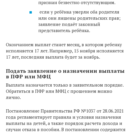
признан безвестно отсутствующим.
если у ребёнка умерли оба родителя
или они лишены родительских прав;
заявление подаёт законный
представитель ребёнка.
Окончанием выплат станет месяц, в котором ребенку
исполняется 17 лет. Например, 15 ноября исполняется
17 лет, последняя выплата будет за ноябрь.
Подать заявление о назначении выплаты
в ПФР или МФЦ
Выплата назначается только в заявительном порядке.
Обратиться в ПФР или МФЦ с прошением можно
лично.
Постановление Правительства РФ №1037 от 28.06.2021
года регламентирует правила и условия назначения
выплаты на детей, а также порядок расчета дохода и
случаи отказа в пособии. В постановлении содержится