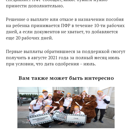
принести дополнительно.
Решение о выплате или отказе в назначении пособия
на ребенка принимается ПФР в течение 10-ти рабочих
дней, а если документов не хватает, то добавляется
еще 20 рабочих дней.
Первые выплаты обратившиеся за поддержкой смогут
получить в августе 2021 года за полный месяц июль
при условии, что дата одобрения – июль.
Вам также может быть интересно
Тема дня