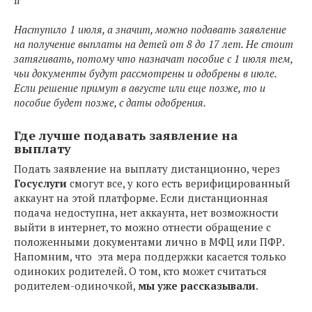
Наступило 1 июля, а значит, можно подавать заявление
на получение выплаты на детей от 8 до 17 лет. Не стоит
затягивать, потому что назначат пособие с 1 июля тем,
чьи документы будут рассмотрены и одобрены в июле.
Если решение примут в августе или еще позже, то и
пособие будет позже, с даты одобрения.
Где лучше подавать заявление на
выплату
Подать заявление на выплату дистанционно, через
Госуслуги
смогут все, у кого есть верифицированный
аккаунт на этой платформе. Если дистанционная
подача недоступна, нет аккаунта, нет возможности
выйти в интернет, то можно отнести обращение с
положенными документами лично в МФЦ или ПФР.
Напомним, что эта мера поддержки касается только
одиноких родителей. О том, кто может считаться
родителем-одиночкой,
мы уже рассказывали
.