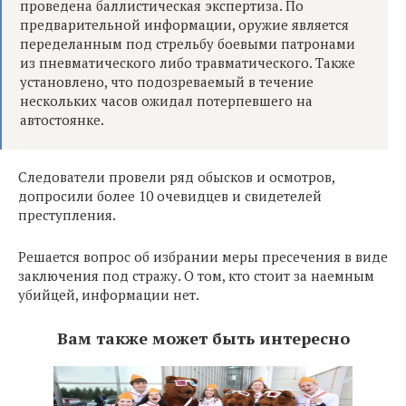
проведена баллистическая экспертиза. По
предварительной информации, оружие является
переделанным под стрельбу боевыми патронами
из пневматического либо травматического. Также
установлено, что подозреваемый в течение
нескольких часов ожидал потерпевшего на
автостоянке.
Следователи провели ряд обысков и осмотров,
допросили более 10 очевидцев и свидетелей
преступления.
Решается вопрос об избрании меры пресечения в виде
заключения под стражу. О том, кто стоит за наемным
убийцей, информации нет.
Вам также может быть интересно