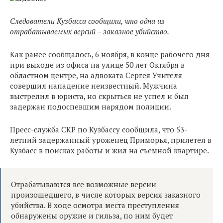
Следователи Кузбасса сообщили, что одна из
отрабатываемых версий – заказное убийство.
Как ранее сообщалось, 6 ноября, в конце рабочего дня
при выходе из офиса на улице 50 лет Октября в
областном центре, на адвоката Сергея Учителя
совершил нападение неизвестный. Мужчина
выстрелил в юриста, но скрыться не успел и был
задержан подоспевшим нарядом полиции.
Пресс-служба СКР по Кузбассу сообщила, что 53-
летний задержанный уроженец Приморья, прилетел в
Кузбасс в поисках работы и жил на съемной квартире.
Отрабатываются все возможные версии
произошедшего, в числе которых версия заказного
убийства. В ходе осмотра места преступления
обнаружены оружие и гильза, по ним будет