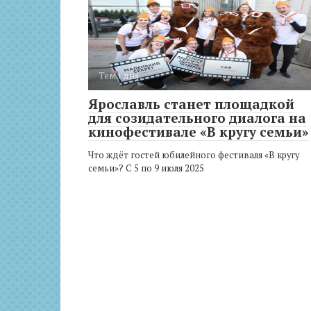
Тема дня
Ярославль станет площадкой
для созидательного диалога на
кинофестивале «В кругу семьи»
Что ждёт гостей юбилейного фестиваля «В кругу
семьи»? С 5 по 9 июля 2025