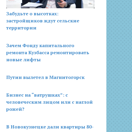
Забудьте о высотках:
застройщиков ждут сельские
территории
Зачем Фонду капитального
ремонта Кузбасса ремонтировать
новые лифты
Путин вылетел в Магнитогорск
Бизнес на “ватрушках”: с
человеческим лицом или с наглой
рожей?
В Новокузнецке дали квартиры 80-