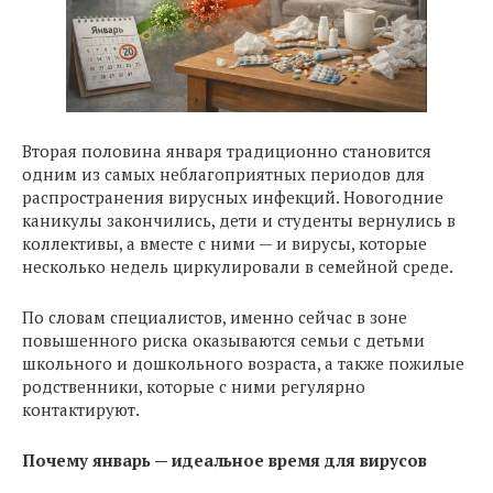
Вторая половина января традиционно становится
одним из самых неблагоприятных периодов для
распространения вирусных инфекций. Новогодние
каникулы закончились, дети и студенты вернулись в
коллективы, а вместе с ними — и вирусы, которые
несколько недель циркулировали в семейной среде.
По словам специалистов, именно сейчас в зоне
повышенного риска оказываются семьи с детьми
школьного и дошкольного возраста, а также пожилые
родственники, которые с ними регулярно
контактируют.
Почему январь — идеальное время для вирусов