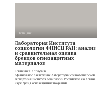
Тема дня
Лаборатория Института
социологии ФНИСЦ РАН: анализ
и сравнительная оценка
брендов огнезащитных
материалов
Компания О3 получила
официальное заключение Лаборатории социологической
экспертизы Института социологии Российской академии
наук: бренд огнезащитных покрытий