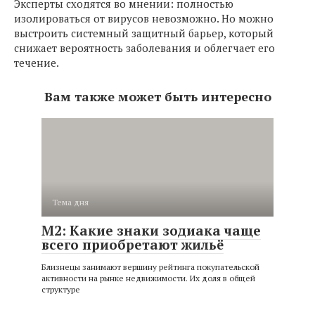
Эксперты сходятся во мнении: полностью
изолироваться от вирусов невозможно. Но можно
выстроить системный защитный барьер, который
снижает вероятность заболевания и облегчает его
течение.
Вам также может быть интересно
Тема дня
М2: Какие знаки зодиака чаще
всего приобретают жильё
Близнецы занимают вершину рейтинга покупательской
активности на рынке недвижимости. Их доля в общей
структуре