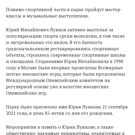
Помимо спортивной части в парке пройдут мастер-
классы и музыкальные выступления.
Юрий Михайлович Лужков активно выступал за
популяризацию спорта среди молодежи, в том числе
и экстремальных его видов. В его бытность
градоначальником реставрировались спортивные
объекты, строились современные спортивные школы
и площадки. Стараниями Юрия Михайловича в 1998
году в Москве были впервые проведены Всемирные
детско-юношеские игры, которые были продолжены
Международным Олимпийским комитетом на
регулярной основе уже в качестве юношеских
Олимпийских игр.
Парку было присвоено имя Юрия Лужкова 21 сентября
2021 года, в день 85-летия со дня его рождения.
Мероприятия в память о Юрии Лужкове, а также
общественно-значимые инициативы, реализуемые в