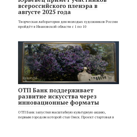
всероссийского пленэра в
августе 2025 года
Творческая лаборатория для молодых художников России
пройдёт в Ивановской области с 1 по 10
Культура
ОТП Банк поддерживает
развитие искусства через
инновационные форматы
ОТП Банк запустил масштабную культурную акцию,
первым городом которой стал Омск. Проект стартовал в