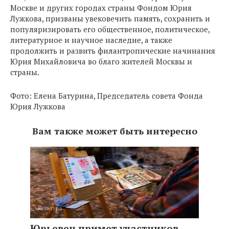
Москве и других городах страны Фондом Юрия
Лужкова, призваны увековечить память, сохранить и
популяризировать его общественное, политическое,
литературное и научное наследие, а также
продолжить и развить филантропические начинания
Юрия Михайловича во благо жителей Москвы и
страны.
Фото: Елена Батурина, Председатель совета Фонда
Юрия Лужкова
Вам также может быть интересно
Культура
Юрьевец примет участников