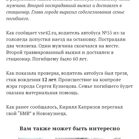
мужчина. Второй пострадавший выжил и доставлен в
стационар. Глава города выразил соболезнования семье
погибшего.
Как сообщает vse42.ru, водитель автобуса №55 из-за
гололеда допустил наезд на остановку. Пострадали
два человека. Один мужчина скончался на месте.
Второй травмированный выжил и доставлен в
стационар. Погибшему было 60 лет.
Как показала проверка, водитель автобуса был трезв,
стаж вождения
12 лет
. Происшествие на контроле
мэра города Сергея Кузнецова. Семье погибшего будет
оказана материальная помощь.
Как ранее сообщалось, Кирилл Капризов перегнал
свой “БМВ” в Новокузнецк.
Вам также может быть интересно