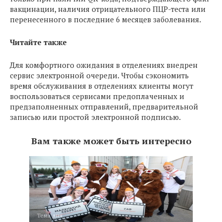
вакцинации, наличия отрицательного ПЦР-теста или
перенесенного в последние 6 месяцев заболевания.
Читайте также
Для комфортного ожидания в отделениях внедрен
сервис электронной очереди. Чтобы сэкономить
время обслуживания в отделениях клиенты могут
воспользоваться сервисами предоплаченных и
предзаполненных отправлений, предварительной
записью или простой электронной подписью.
Вам также может быть интересно
Тема дня