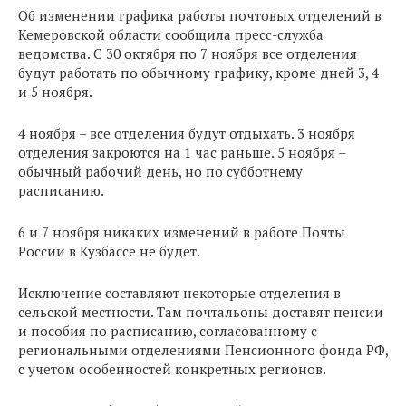
Об изменении графика работы почтовых отделений в
Кемеровской области сообщила пресс-служба
ведомства. С 30 октября по 7 ноября все отделения
будут работать по обычному графику, кроме дней 3, 4
и 5 ноября.
4 ноября – все отделения будут отдыхать. 3 ноября
отделения закроются на 1 час раньше. 5 ноября –
обычный рабочий день, но по субботнему
расписанию.
6 и 7 ноября никаких изменений в работе Почты
России в Кузбассе не будет.
Исключение составляют некоторые отделения в
сельской местности. Там почтальоны доставят пенсии
и пособия по расписанию, согласованному с
региональными отделениями Пенсионного фонда РФ,
с учетом особенностей конкретных регионов.