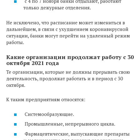
с 4 по 7 ноября банки отдыхают, работают
только дежурные отделения.
Не исключено, что расписание может измениться в
дальнейшем, в связи с ухудшением коронавирусной
ситуации, банки могут перейти на удаленный режим
работы.
Какие организации продолжат работу с 30
октября 2021 года
Те организации, которые не должны прерывать свою
деятельность, продолжат работать и в период с 30
октября.
К таким предприятиям относятся:
Системообразующие.
Промышленные, непрерывного цикла.
Фармацевтические, выпускающие препараты