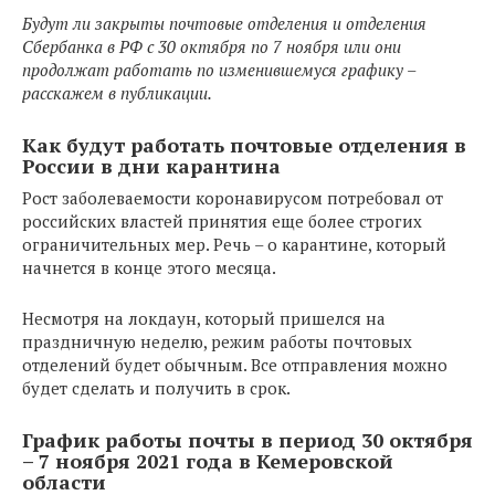
Будут ли закрыты почтовые отделения и отделения
Сбербанка в РФ с 30 октября по 7 ноября или они
продолжат работать по изменившемуся графику –
расскажем в публикации.
Как будут работать почтовые отделения в
России в дни карантина
Рост заболеваемости коронавирусом потребовал от
российских властей принятия еще более строгих
ограничительных мер. Речь – о карантине, который
начнется в конце этого месяца.
Несмотря на локдаун, который пришелся на
праздничную неделю, режим работы почтовых
отделений будет обычным. Все отправления можно
будет сделать и получить в срок.
График работы почты в период 30 октября
– 7 ноября 2021 года в Кемеровской
области