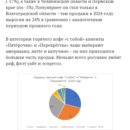
(-17%), а также в Челябинской области и Пермском
крае (по -5%). Популярнее он стал только в
Волгоградской области – там продажи в 2024 году
выросли на 24% в сравнении с аналогичным
периодом прошлого года.
В категории горячего кофе «с собой» клиенты
«Пятёрочки» и «Перекрёстка» чаще выбирают
американо, латте и капучино – на них приходится
большая часть продаж. Меньше всего россияне любят
раф, флэт уайт и эспрессо.