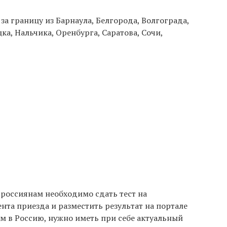
за границу из Барнаула, Белгорода, Волгограда,
ка, Нальчика, Оренбурга, Саратова, Сочи,
россиянам необходимо сдать тест на
ента приезда и разместить результат на портале
м в Россию, нужно иметь при себе актуальный