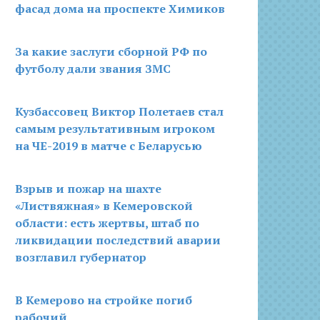
фасад дома на проспекте Химиков
За какие заслуги сборной РФ по
футболу дали звания ЗМС
Кузбассовец Виктор Полетаев стал
самым результативным игроком
на ЧЕ-2019 в матче с Беларусью
Взрыв и пожар на шахте
«Листвяжная» в Кемеровской
области: есть жертвы, штаб по
ликвидации последствий аварии
возглавил губернатор
В Кемерово на стройке погиб
рабочий