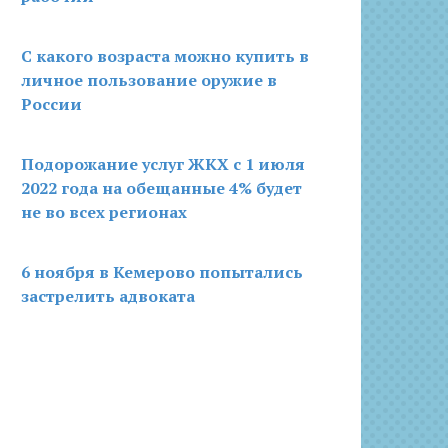
С какого возраста можно купить в
личное пользование оружие в
России
Подорожание услуг ЖКХ с 1 июля
2022 года на обещанные 4% будет
не во всех регионах
6 ноября в Кемерово попытались
застрелить адвоката