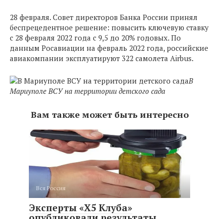
28 февраля. Совет директоров Банка России принял
беспрецедентное решение: повысить ключевую ставку
c 28 февраля 2022 года с 9,5 до 20% годовых. По
данным Росавиации на февраль 2022 года, российские
авиакомпании эксплуатируют 322 самолета Airbus.
В
Мариуполе ВСУ на территории детского сада
Вам также может быть интересно
Вся Россия
Эксперты ​​«X5 Клуба»
опубликовали результаты