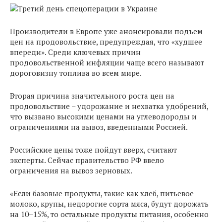
Производители в Европе уже анонсировали подъем
цен на продовольствие, предупреждая, что «худшее
впереди». Среди ключевых причин
продовольственной инфляции чаще всего называют
дороговизну топлива во всем мире.
Вторая причина значительного роста цен на
продовольствие – удорожание и нехватка удобрений,
что вызвано высокими ценами на углеводороды и
ограничениями на вывоз, введенными Россией.
Российские цены тоже пойдут вверх, считают
эксперты. Сейчас правительство РФ ввело
ограничения на вывоз зерновых.
«Если базовые продукты, такие как хлеб, питьевое
молоко, крупы, недорогие сорта мяса, будут дорожать
на 10–15%, то остальные продукты питания, особенно