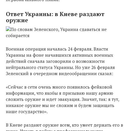
Ответ Украины: в Киеве раздают
оружие
Военная операция началась 24 февраля. Власти
Украины на фоне начавшихся активных военных
действий сначала заговорили о возможности
нейтрального статуса Украины. Но уже 26 февраля
Зеленский в очередном видеообращении сказал:
«Сейчас в сети очень много появилось фейковой
информации, что якобы я призываю нашу армию
сложить оружие и идет эвакуация. Значит, так: я тут,
никакое оружие мы не сложим и будем защищать
наше государство».
В Киеве раздают оружие всем, кто умеет держать его в