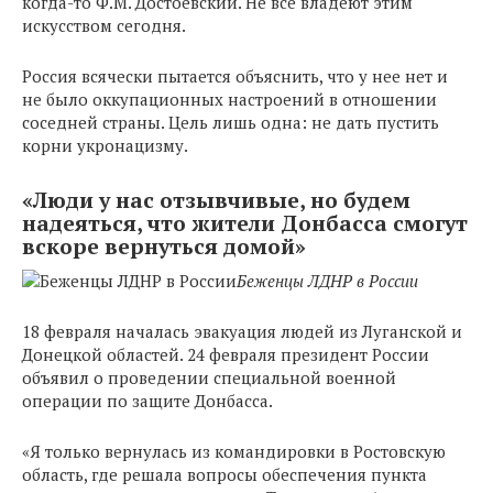
когда-то Ф.М. Достоевский. Не все владеют этим
искусством сегодня.
Россия всячески пытается объяснить, что у нее нет и
не было оккупационных настроений в отношении
соседней страны. Цель лишь одна: не дать пустить
корни укронацизму.
«Люди у нас отзывчивые, но будем
надеяться, что жители Донбасса смогут
вскоре вернуться домой»
Беженцы ЛДНР в России
18 февраля началась эвакуация людей из Луганской и
Донецкой областей. 24 февраля президент России
объявил о проведении специальной военной
операции по защите Донбасса.
«Я только вернулась из командировки в Ростовскую
область, где решала вопросы обеспечения пункта