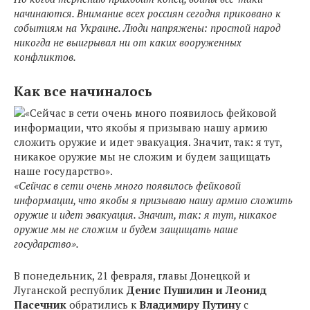
начинаются. Внимание всех россиян сегодня приковано к
событиям на Украине. Люди напряжены: простой народ
никогда не выигрывал ни от каких вооруженных
конфликтов.
Как все начиналось
«Сейчас в сети очень много появилось фейковой
информации, что якобы я призываю нашу армию сложить
оружие и идет эвакуация. Значит, так: я тут, никакое
оружие мы не сложим и будем защищать наше
государство».
В понедельник, 21 февраля, главы Донецкой и
Луганской республик
Денис Пушилин и Леонид
Пасечник
обратились к
Владимиру Путину
с