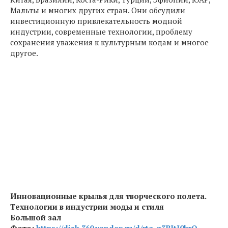
Мальты и многих других стран. Они обсудили
инвестиционную привлекательность модной
индустрии, современные технологии, проблему
сохранения уважения к культурным кодам и многое
другое.
Инновационные крылья для творческого полета.
Технологии в индустрии моды и стиля
Большой зал