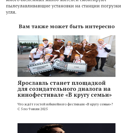
пылеулавливающие установки на станции погрузки
угля.
Вам также может быть интересно
Тема дня
Ярославль станет площадкой
для созидательного диалога на
кинофестивале «В кругу семьи»
Что ждёт гостей юбилейного фестиваля «В кругу семьи»?
С 5 по 9 июля 2025