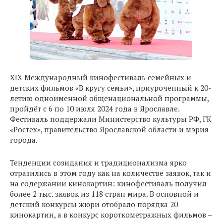
XIХ Международный кинофестиваль семейных и
детских фильмов «В кругу семьи», приуроченный к 20-
летию одноименной общенациональной программы,
пройдёт с 6 по 10 июля 2024 года в Ярославле.
Фестиваль поддержали Министерство культуры РФ, ГК
«Ростех», правительство Ярославской области и мэрия
города.
Тенденции созидания и традиционализма ярко
отразились в этом году как на количестве заявок, так и
на содержании кинокартин: кинофестиваль получил
более 2 тыс. заявок из 118 стран мира. В основной и
детский конкурсы жюри отобрало порядка 20
кинокартин, а в конкурс короткометражных фильмов –