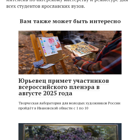
всех студентов ярославских вузов.
Вам также может быть интересно
Культура
Юрьевец примет участников
всероссийского пленэра в
августе 2025 года
Творческая лаборатория для молодых художников России
пройдёт в Ивановской области с 1 по 10