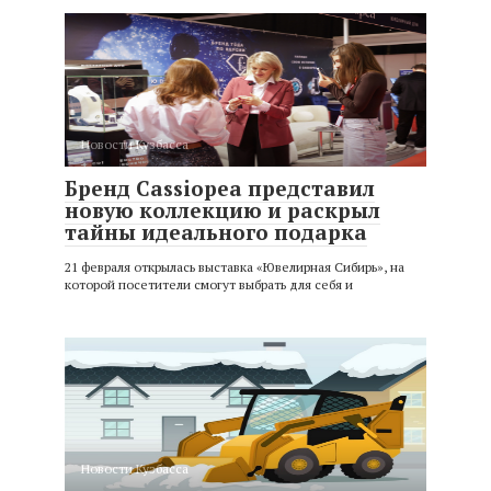
Новости Кузбасса
Бренд Cassiopea представил
новую коллекцию и раскрыл
тайны идеального подарка
21 февраля открылась выставка «Ювелирная Сибирь», на
которой посетители смогут выбрать для себя и
Новости Кузбасса