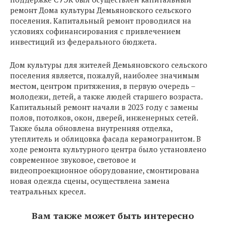
ремонт Дома культуры Демьяновского сельского
поселения. Капитальный ремонт проводился на
условиях софинансирования с привлечением
инвестиций из федерального бюджета.
Дом культуры для жителей Демьяновского сельского
поселения является, пожалуй, наиболее значимым
местом, центром притяжения, в первую очередь –
молодежи, детей, а также людей старшего возраста.
Капитальный ремонт начали в 2023 году с замены
полов, потолков, окон, дверей, инженерных сетей.
Также была обновлена внутренняя отделка,
утеплитель и облицовка фасада керамогранитом. В
ходе ремонта культурного центра было установлено
современное звуковое, световое и
видеопроекционное оборудование, смонтирована
новая одежда сцены, осуществлена замена
театральных кресел.
Вам также может быть интересно