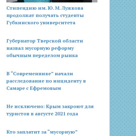
Стипендию им. Ю. М. Лужкова
продолжат получать студенты
Губкинского университета
Губернатор Тверской области
назвал мусорную реформу
обычным переделом рынка
В “Современнике” начали
расследование по инциденту в
Самаре с Ефремовым
Не исключено: Крым закроют для
туристов в августе 2021 года
Кто заплатит за “мусорную”