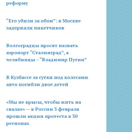
реформу
“Его убили за обои”: в Москве
задержали пикетчиков
Волгоградцы просят назвать
аэропорт “Сталинград”, а
челябинцы – “Владимир Путин”
В Кузбассе за сутки под колесами
авто погибли двое детей
«Мы не крысы, чтобы жить на
свалке» — в России 3 февраля
прошли акции протеста в 30
регионах