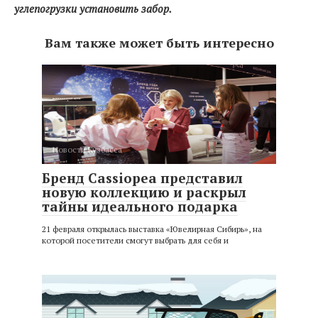
углепогрузки установить забор.
Вам также может быть интересно
Новости Кузбасса
Бренд Cassiopea представил
новую коллекцию и раскрыл
тайны идеального подарка
21 февраля открылась выставка «Ювелирная Сибирь», на
которой посетители смогут выбрать для себя и