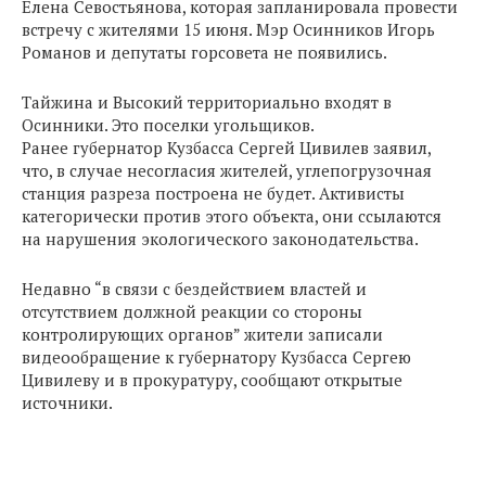
Елена Севостьянова, которая запланировала провести
встречу с жителями 15 июня. Мэр Осинников Игорь
Романов и депутаты горсовета не появились.
Тайжина и Высокий территориально входят в
Осинники. Это поселки угольщиков.
Ранее губернатор Кузбасса Сергей Цивилев заявил,
что, в случае несогласия жителей, углепогрузочная
станция разреза построена не будет. Активисты
категорически против этого объекта, они ссылаются
на нарушения экологического законодательства.
Недавно “в связи с бездействием властей и
отсутствием должной реакции со стороны
контролирующих органов” жители записали
видеообращение к губернатору Кузбасса Сергею
Цивилеву и в прокуратуру, сообщают открытые
источники.