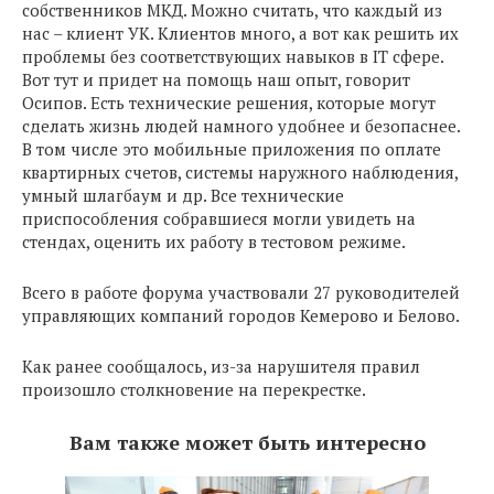
собственников МКД. Можно считать, что каждый из
нас – клиент УК. Клиентов много, а вот как решить их
проблемы без соответствующих навыков в IT сфере.
Вот тут и придет на помощь наш опыт, говорит
Осипов. Есть технические решения, которые могут
сделать жизнь людей намного удобнее и безопаснее.
В том числе это мобильные приложения по оплате
квартирных счетов, системы наружного наблюдения,
умный шлагбаум и др. Все технические
приспособления собравшиеся могли увидеть на
стендах, оценить их работу в тестовом режиме.
Всего в работе форума участвовали 27 руководителей
управляющих компаний городов Кемерово и Белово.
Как ранее сообщалось, из-за нарушителя правил
произошло столкновение на перекрестке.
Вам также может быть интересно