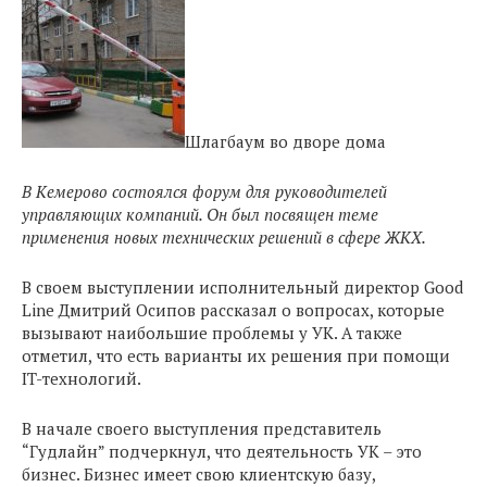
Шлагбаум во дворе дома
В Кемерово состоялся форум для руководителей
управляющих компаний. Он был посвящен теме
применения новых технических решений в сфере ЖКХ.
В своем выступлении исполнительный директор Good
Line Дмитрий Осипов рассказал о вопросах, которые
вызывают наибольшие проблемы у УК. А также
отметил, что есть варианты их решения при помощи
IT-технологий.
В начале своего выступления представитель
“Гудлайн” подчеркнул, что деятельность УК – это
бизнес. Бизнес имеет свою клиентскую базу,