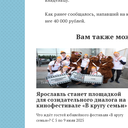
владельцу.
Как ранее сообщалось, напавший на 
нее 40 000 рублей.
Вам также мо
Тема дня
Ярославль станет площадкой
для созидательного диалога на
кинофестивале «В кругу семьи»
Что ждёт гостей юбилейного фестиваля «В кругу
семьи»? С 5 по 9 июля 2025