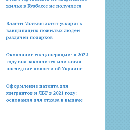
жилья в Кузбассе не получится
Власти Москвы хотят ускорить
вакцинацию пожилых людей
раздачей подарков
Окончание спецоперации: в 2022
году она закончится или когда –
последние новости об Украине
Оформление патента для
мигрантов и ЛБГ в 2021 году:
основания для отказа в выдаче