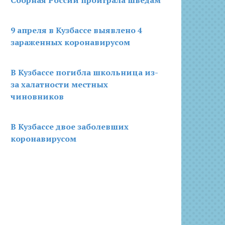
9 апреля в Кузбассе выявлено 4
зараженных коронавирусом
В Кузбассе погибла школьница из-
за халатности местных
чиновников
В Кузбассе двое заболевших
коронавирусом