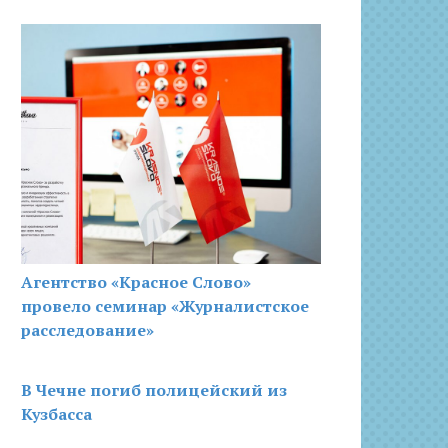
Агентство «Красное Слово»
провело семинар «Журналистское
расследование»
В Чечне погиб полицейский из
Кузбасса