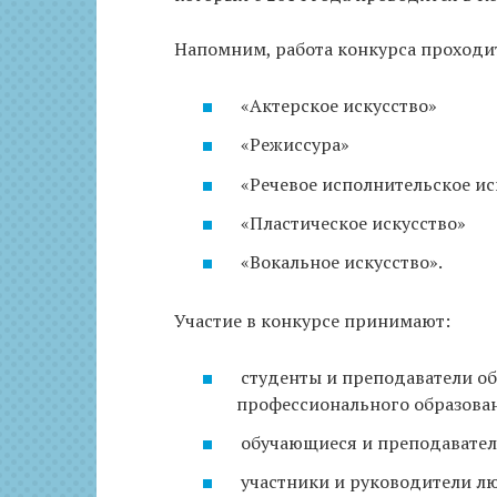
Напомним, работа конкурса проходи
«Актерское искусство»
«Режиссура»
«Речевое исполнительское ис
«Пластическое искусство»
«Вокальное искусство».
Участие в конкурсе принимают:
студенты и преподаватели о
профессионального образован
обучающиеся и преподавател
участники и руководители лю