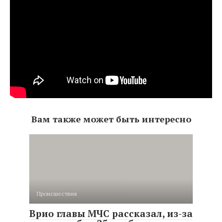
Вам также может быть интересно
Происшествия
Врио главы МЧС рассказал, из-за