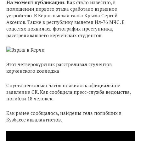
На момент публикации.
Как стало известно, в
помещении первого этажа сработало взрывное
устройство. В Керчь выехал глава Крыма Сергей
Аксенов. Также в республику вылетел Ил-76 МЧС. В
соцсетях появилась фотография преступника,
расстреливавшего керченских студентов.
Этот четверокурсник расстреливал студентов
керченского колледжа
Спустя несколько часов появилось официальное
заявление СК. Как сообщила пресс-служба ведомства,
погибли 18 человек.
Как ранее сообщалось, найдены тела погибших в
Кузбассе аквалангистов.