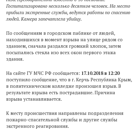
Госпитализировано несколько десятков человек. На место
прибыли экстренные службы, ведутся работы по спасению
людей. Камера запечатлела убийцу.
По сообщениям в городском паблике от людей,
находившихся в момент взрыва на улице рядом со
зданием, сначала раздался громкий хлопок, затем
посыпались стекла изо всех окон первого этажа
здания.
На сайте ГУ МЧС РФ сообщается:
17.10.2018 в 12:20
поступило сообщение, что в г. Керчь Республика Крым,
в политехническом колледже произошел взрыв. В
результате взрыва есть пострадавшие. Причина
взрыва устанавливается.
К месту происшествия направлены подразделения
пожарно-спасательной службы и другие службы
экстренного реагирования.