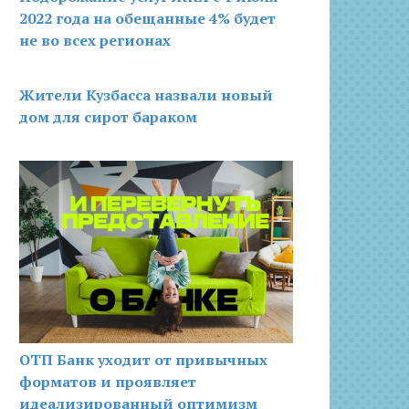
2022 года на обещанные 4% будет
не во всех регионах
Жители Кузбасса назвали новый
дом для сирот бараком
ОТП Банк уходит от привычных
форматов и проявляет
идеализированный оптимизм