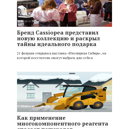
Новости Кузбасса
Бренд Cassiopea представил
новую коллекцию и раскрыл
тайны идеального подарка
21 февраля открылась выставка «Ювелирная Сибирь», на
которой посетители смогут выбрать для себя и
Новости Кузбасса
Как применение
многокомпонентного реагента