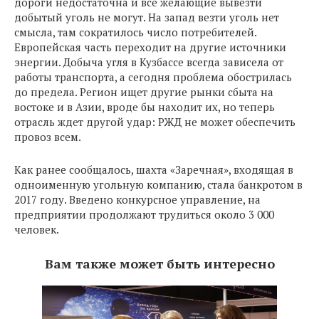
дороги недостаточна и все желающие вывезти
добытый уголь не могут. На запад везти уголь нет
смысла, там сократилось число потребителей.
Европейская часть переходит на другие источники
энергии. Добыча угля в Кузбассе всегда зависела от
работы транспорта, а сегодня проблема обострилась
до предела. Регион ищет другие рынки сбыта на
востоке и в Азии, вроде бы находит их, но теперь
отрасль ждет другой удар: РЖД не может обеспечить
провоз всем.
Как ранее сообщалось, шахта «Заречная», входящая в
одноименную угольную компанию, стала банкротом в
2017 году. Введено конкурсное управление, на
предприятии продолжают трудиться около 3 000
человек.
Вам также может быть интересно